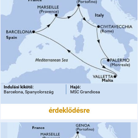
Indulási kikötő:
Hajó:
Barcelona, Spanyolország
MSC Grandiosa
érdeklődésre