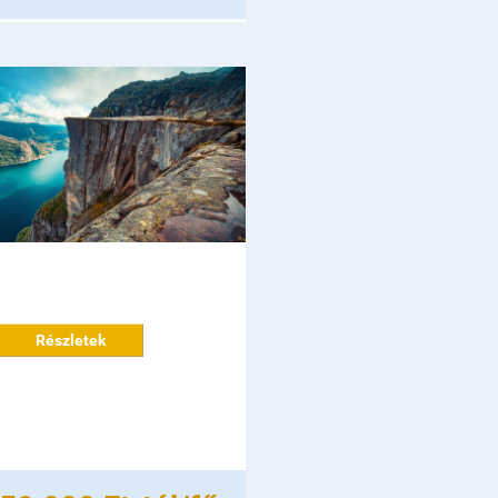
Részletek