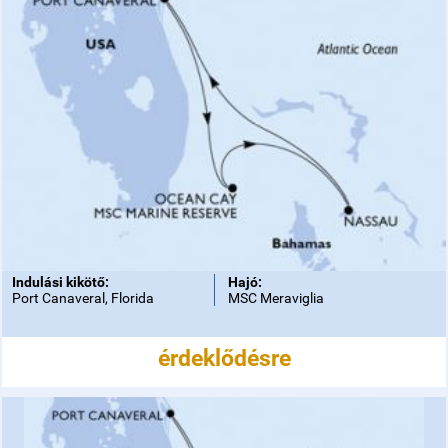
Indulási kikötő:
Hajó:
Port Canaveral, Florida
MSC Meraviglia
érdeklődésre